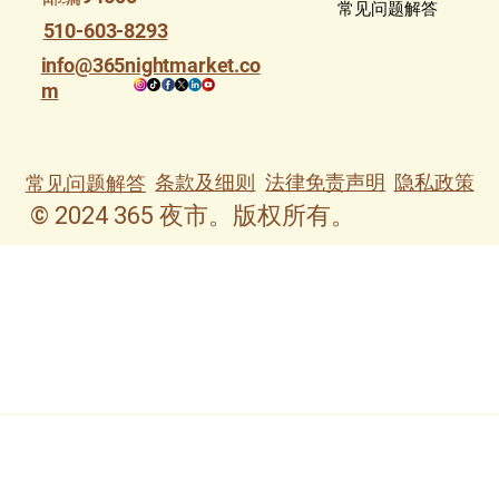
常见问题解答
510-603-8293
info@365nightmarket.co
m
条款及细则
法律免责声明
隐私政策
常见问题解答
© 2024 365 夜市。版权所有。