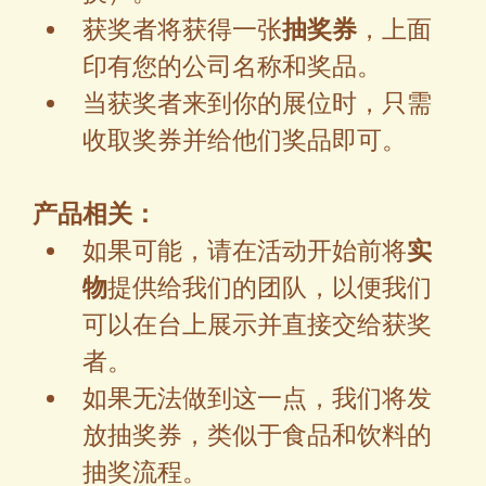
获奖者将获得一张
抽奖券
，上面
印有您的公司名称和奖品。
当获奖者来到你的展位时，只需
收取奖券并给他们奖品即可。
产品相关：
如果可能，请在活动开始前将
实
物
提供给我们的团队，以便我们
可以在台上展示并直接交给获奖
者。
如果无法做到这一点，我们将发
放抽奖券，类似于食品和饮料的
抽奖流程。