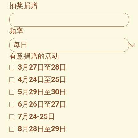
抽奖捐赠
频率
有意捐赠的活动
3月27日至28日
4月24日至25日
5月29日至30日
6月26日至27日
7月24-25日
8月28日至29日