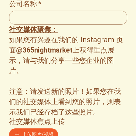
公司名称
*
社交媒体聚焦：
如果您有兴趣在我们的 Instagram 页
面
@365nightmarket
上获得重点展
示，请与我们分享一些您企业的图
片。
注意：请发送新的照片！如果您在我
们的社交媒体上看到您的照片，则表
示我们已经存档了这些照片。
社交媒体焦点上传
上传图片/视频