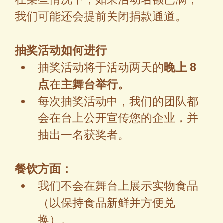
我们可能还会提前关闭捐款通道。
抽奖活动如何进行
抽奖活动将于活动两天的
晚上 8 
点
在
主舞台举行。
每次抽奖活动中，我们的团队都
会在台上公开宣传您的企业，并
抽出一名获奖者。
餐饮方面：
我们不会在舞台上展示实物食品
（以保持食品新鲜并方便兑
换）。