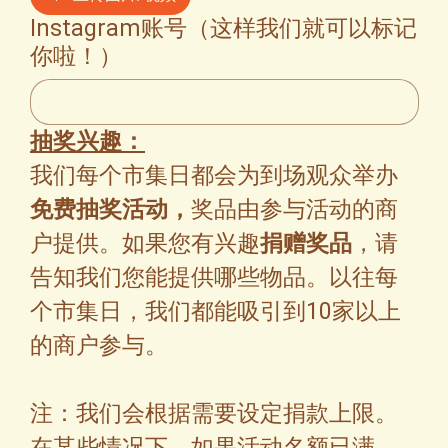
Instagram账号（这样我们就可以标记
你啦！）
抽奖兴趣：
我们每个市集日都会为到场观众举办
免费抽奖活动，
奖品由参与活动的商
户提供。如果您有兴趣
捐赠奖品
，请
告知我们您能提供哪些物品。以往每
个市集日，我们都能吸引到10家以上
的商户参与。
注：我们会根据需要设定捐款上限。
在某些情况下，如果活动名额已满，