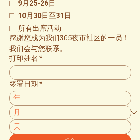
9月25-26日
10月30日至31日
所有出席活动
感谢您成为我们365夜市社区的一员！
我们会与您联系。
打印姓名
*
签署日期
*