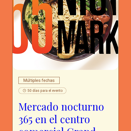
Múltiples fechas
50 días para el evento
Mercado nocturno
365 en el centro