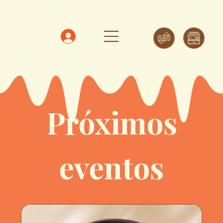
Próximos
eventos