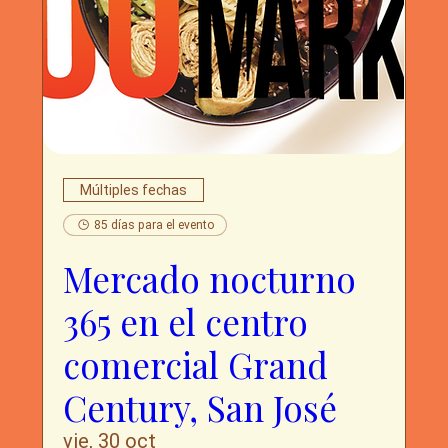
Múltiples fechas
85 días para el evento
Mercado nocturno
365 en el centro
comercial Grand
Century, San José
vie, 30 oct