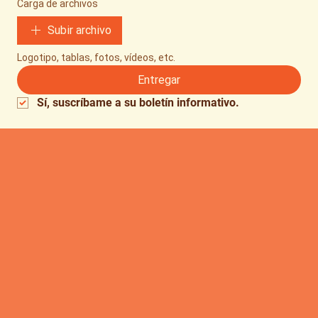
Carga de archivos
Subir archivo
Logotipo, tablas, fotos, vídeos, etc.
Entregar
Sí, suscríbame a su boletín informativo.