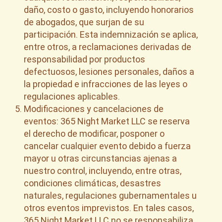
daño, costo o gasto, incluyendo honorarios
de abogados, que surjan de su
participación. Esta indemnización se aplica,
entre otros, a reclamaciones derivadas de
responsabilidad por productos
defectuosos, lesiones personales, daños a
la propiedad e infracciones de las leyes o
regulaciones aplicables.
Modificaciones y cancelaciones de
eventos: 365 Night Market LLC se reserva
el derecho de modificar, posponer o
cancelar cualquier evento debido a fuerza
mayor u otras circunstancias ajenas a
nuestro control, incluyendo, entre otras,
condiciones climáticas, desastres
naturales, regulaciones gubernamentales u
otros eventos imprevistos. En tales casos,
365 Night Market LLC no se responsabiliza