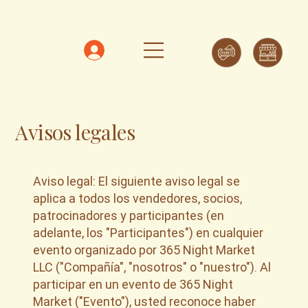
Avisos legales
Aviso legal: El siguiente aviso legal se
aplica a todos los vendedores, socios,
patrocinadores y participantes (en
adelante, los "Participantes") en cualquier
evento organizado por 365 Night Market
LLC ("Compañía", "nosotros" o "nuestro"). Al
participar en un evento de 365 Night
Market ("Evento"), usted reconoce haber