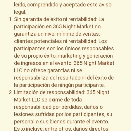
leído, comprendido y aceptado este aviso
legal.
Sin garantía de éxito ni rentabilidad: La
participación en 365 Night Market no
garantiza un nivel mínimo de ventas,
clientes potenciales ni rentabilidad. Los
participantes son los únicos responsables
de su propio éxito, marketing y generación
de ingresos en el evento. 365 Night Market
LLC no ofrece garantías ni se
responsabiliza del resultado ni del éxito de
la participación de ningún participante.
Limitación de responsabilidad: 365 Night
Market LLC se exime de toda
responsabilidad por pérdidas, daños o
lesiones sufridas por los participantes, su
personal o sus bienes durante el evento.
Esto incluye, entre otros, daños directos,