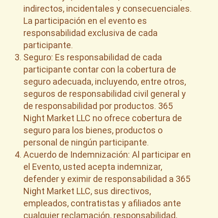
indirectos, incidentales y consecuenciales.
La participación en el evento es
responsabilidad exclusiva de cada
participante.
Seguro: Es responsabilidad de cada
participante contar con la cobertura de
seguro adecuada, incluyendo, entre otros,
seguros de responsabilidad civil general y
de responsabilidad por productos. 365
Night Market LLC no ofrece cobertura de
seguro para los bienes, productos o
personal de ningún participante.
Acuerdo de Indemnización: Al participar en
el Evento, usted acepta indemnizar,
defender y eximir de responsabilidad a 365
Night Market LLC, sus directivos,
empleados, contratistas y afiliados ante
cualquier reclamación, responsabilidad,