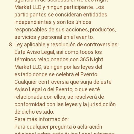
Market LLC y ningún participante. Los
participantes se consideran entidades
independientes y son los únicos
responsables de sus acciones, productos,
servicios y personal en el evento.
Ley aplicable y resolución de controversias:
Este Aviso Legal, así como todos los
términos relacionados con 365 Night
Market LLC, se rigen por las leyes del
estado donde se celebra el Evento.
Cualquier controversia que surja de este
Aviso Legal o del Evento, o que esté
relacionada con ellos, se resolverá de
conformidad con las leyes y la jurisdicción
de dicho estado.
Para más información:
Para cualquier pregunta o aclaración