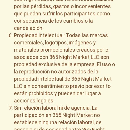
por las pérdidas, gastos o inconvenientes
que puedan sufrir los participantes como
consecuencia de los cambios o la
cancelación.
Propiedad intelectual: Todas las marcas
comerciales, logotipos, imágenes y
materiales promocionales creados por o
asociados con 365 Night Market LLC son
propiedad exclusiva de la empresa. El uso o
la reproducción no autorizados de la
propiedad intelectual de 365 Night Market
LLC sin consentimiento previo por escrito
están prohibidos y pueden dar lugar a
acciones legales.
Sin relación laboral ni de agencia: La
participación en 365 Night Market no
establece ninguna relación laboral, de
agencia ni de sociedad entre 365 Night