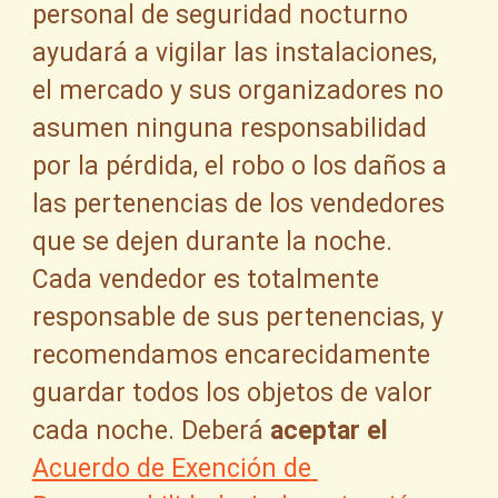
personal de seguridad nocturno 
ayudará a vigilar las instalaciones, 
el mercado y sus organizadores no 
asumen ninguna responsabilidad 
por la pérdida, el robo o los daños a 
las pertenencias de los vendedores 
que se dejen durante la noche. 
Cada vendedor es totalmente 
responsable de sus pertenencias, y 
recomendamos encarecidamente 
guardar todos los objetos de valor 
cada noche. Deberá 
aceptar el
Acuerdo de Exención de 