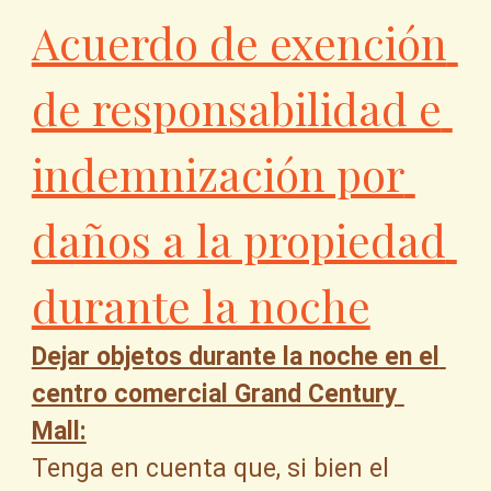
Acuerdo de exención 
de responsabilidad e 
indemnización por 
daños a la propiedad 
durante la noche
Dejar objetos durante la noche en el 
centro comercial Grand Century 
Mall:
Tenga en cuenta que, si bien el 