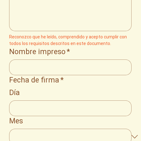
Reconozco que he leído, comprendido y acepto cumplir con 
todos los requisitos descritos en este documento.
Nombre impreso
*
Fecha de firma
*
Día
Mes