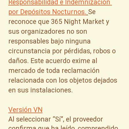
Responsabilidad e Indemnización 
por Depósitos Nocturnos.
Se 
reconoce que 365 Night Market y 
sus organizadores no son 
responsables bajo ninguna 
circunstancia por pérdidas, robos o 
daños. Este acuerdo exime al 
mercado de toda reclamación 
relacionada con los objetos dejados 
en sus instalaciones.
Versión VN
Al seleccionar “Sí”, el proveedor
confirma que ha leído, comprendido