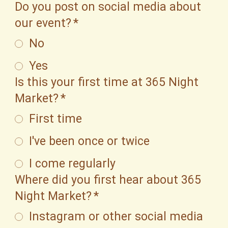
Do you post on social media about
our event?
*
No
Yes
Is this your first time at 365 Night
Market?
*
First time
I've been once or twice
I come regularly
Where did you first hear about 365
Night Market?
*
Instagram or other social media