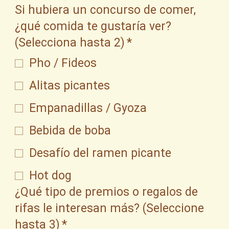
Si hubiera un concurso de comer,
¿qué comida te gustaría ver?
(Selecciona hasta 2)
*
Pho / Fideos
Alitas picantes
Empanadillas / Gyoza
Bebida de boba
Desafío del ramen picante
Hot dog
¿Qué tipo de premios o regalos de
rifas le interesan más? (Seleccione
hasta 3)
*