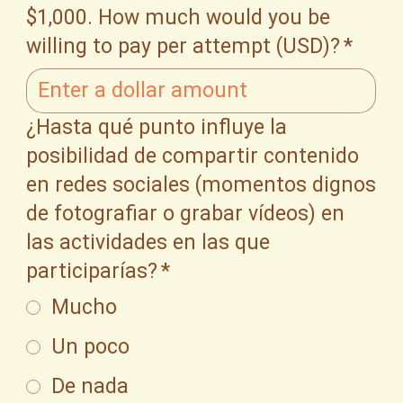
$1,000. How much would you be
willing to pay per attempt (USD)?
*
¿Hasta qué punto influye la
posibilidad de compartir contenido
en redes sociales (momentos dignos
de fotografiar o grabar vídeos) en
las actividades en las que
participarías?
*
Mucho
Un poco
De nada