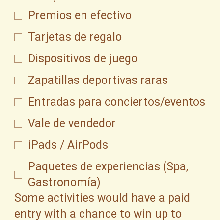
Premios en efectivo
Tarjetas de regalo
Dispositivos de juego
Zapatillas deportivas raras
Entradas para conciertos/eventos
Vale de vendedor
iPads / AirPods
Paquetes de experiencias (Spa,
Gastronomía)
Some activities would have a paid
entry with a chance to win up to