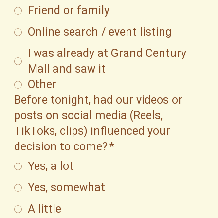
Friend or family
Online search / event listing
I was already at Grand Century
Mall and saw it
Other
Before tonight, had our videos or
posts on social media (Reels,
TikToks, clips) influenced your
decision to come?
*
Yes, a lot
Yes, somewhat
A little