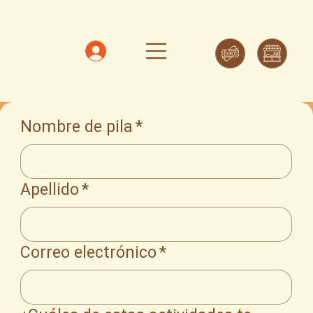
Nombre de pila
*
Apellido
*
Correo electrónico
*