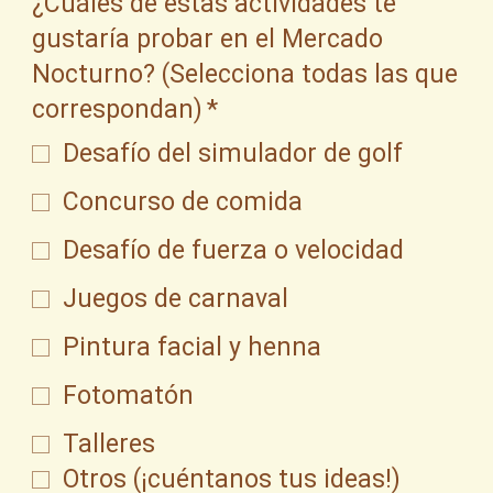
¿Cuáles de estas actividades te
gustaría probar en el Mercado
Nocturno? (Selecciona todas las que
correspondan)
*
Desafío del simulador de golf
Concurso de comida
Desafío de fuerza o velocidad
Juegos de carnaval
Pintura facial y henna
Fotomatón
Talleres
Otros (¡cuéntanos tus ideas!)