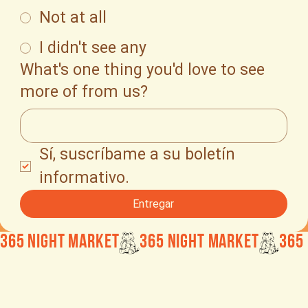
Not at all
I didn't see any
What's one thing you'd love to see
more of from us?
Sí, suscríbame a su boletín 
informativo.
Entregar
365 Night Market