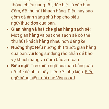
thống chiếu sáng tốt, đặc biệt là vào ban
đêm, để thu hút khách hàng. Điều này bao
gồm cả ánh sáng phù hợp cho biểu
ngữ/thực đơn của bạn.
Gian hàng và bạt che gian hàng sạch sẽ:
Một gian hàng và bạt che sạch sẽ có thể
thu hút khách hàng nhiều hơn đáng kể.
Nướng thịt:
Nếu nướng thịt trước gian hàng
của bạn, vui lòng sử dụng rào chắn để bảo
vệ khách hàng và đảm bảo an toàn.
Biểu ngữ:
Treo biểu ngữ của bạn bằng các
cột để dễ nhìn thấy. Liên kết phụ kiện:
Biểu
ngữ bảng hiệu mái che Vispronet