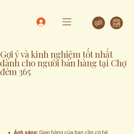
Gợi ý và kinh nghiệm tốt nhất
dành cho người bán hàng tại Chợ
đêm 365
Ánh sáng:
Gian hàng của bạn cần có hệ