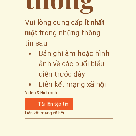
Vui lòng cung cấp 
ít nhất 
một
 trong những thông 
tin sau:
Bản ghi âm hoặc hình 
ảnh về các buổi biểu 
diễn trước đây
Liên kết mạng xã hội
Video & Hình ảnh
Tải lên tệp tin
Liên kết mạng xã hội