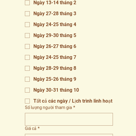
Ngày 13-14 tháng 2
Ngày 27-28 tháng 3
Ngày 24-25 tháng 4
Ngày 29-30 tháng 5
Ngày 26-27 tháng 6
Ngày 24-25 tháng 7
Ngày 28-29 tháng 8
Ngày 25-26 tháng 9
Ngày 30-31 tháng 10
Tất cả các ngày / Lịch trình linh hoạt
Số lượng người tham gia
*
Giá cả
*