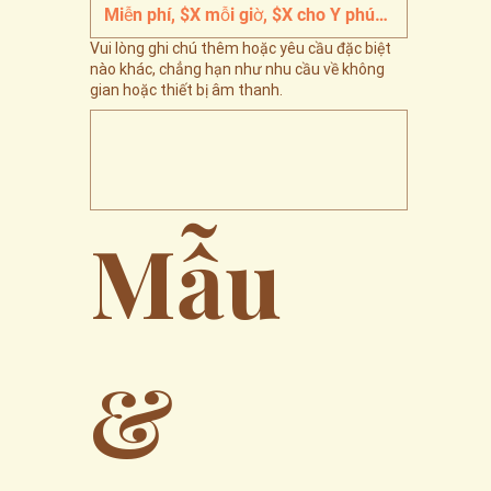
Vui lòng ghi chú thêm hoặc yêu cầu đặc biệt
nào khác, chẳng hạn như nhu cầu về không
gian hoặc thiết bị âm thanh.
Mẫu 
& 