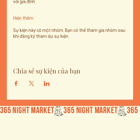
với gia đình
Hiện thêm
Sự kiện này có một nhóm. Bạn có thể tham gia nhóm sau
khi đăng ký tham dự sự kiện.
Chia sẻ sự kiện của bạn
365 Night Market