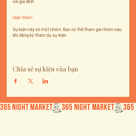
với gia đình
Hiện thêm
Sự kiện này có một nhóm. Bạn có thể tham gia nhóm sau
khi đăng ký tham dự sự kiện.
Chia sẻ sự kiện của bạn
365 Night Market