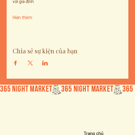
với gia đình
Hiện thêm
Chia sẻ sự kiện của bạn
365 Night Market
Trang chủ