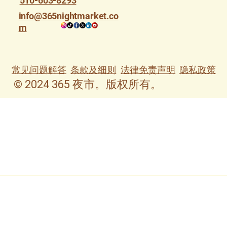
510-603-8293
info@365nightmarket.co
m
条款及细则
法律免责声明
隐私政策
常见问题解答
© 2024 365 夜市。版权所有。